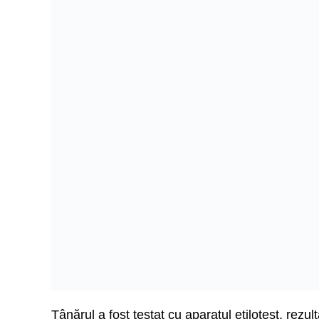
Tânărul a fost testat cu aparatul etilotest, rezu