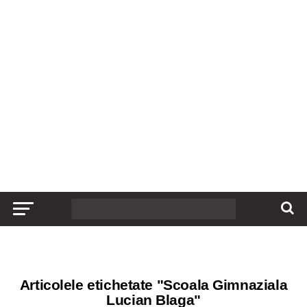
Articolele etichetate "Scoala Gimnaziala
Lucian Blaga"