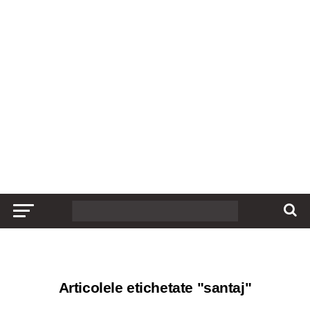
Articolele etichetate "santaj"