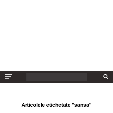
Articolele etichetate "sansa"