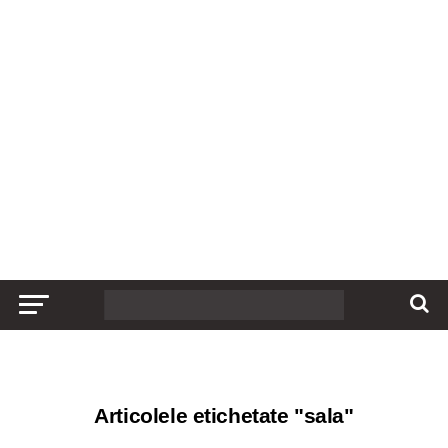
Articolele etichetate "sala"