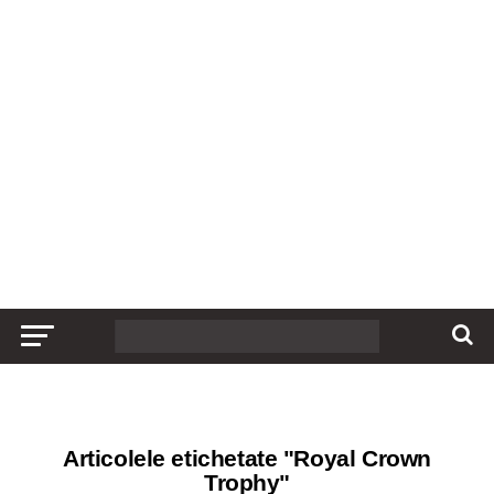
Articolele etichetate "Royal Crown
Trophy"