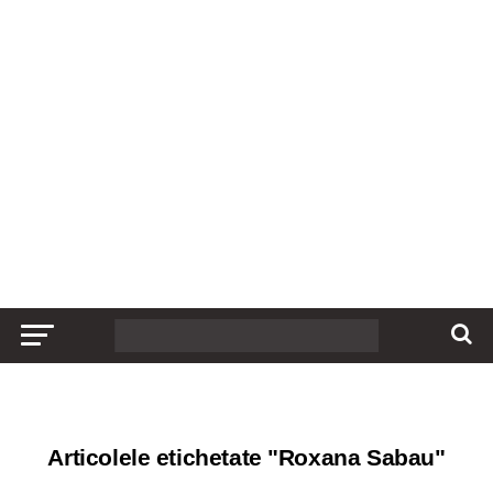
Articolele etichetate "Roxana Sabau"