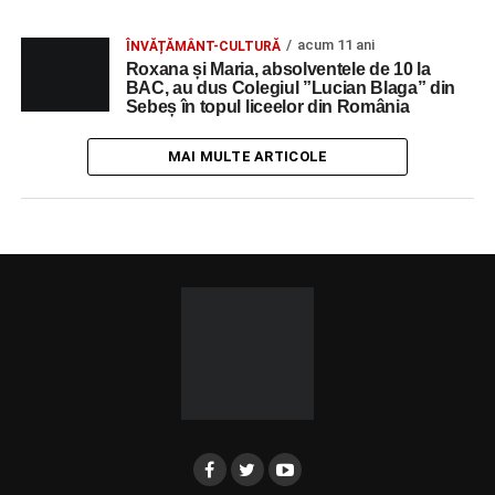
acum 11 ani
ÎNVĂȚĂMÂNT-CULTURĂ
Roxana și Maria, absolventele de 10 la
BAC, au dus Colegiul ”Lucian Blaga” din
Sebeș în topul liceelor din România
MAI MULTE ARTICOLE