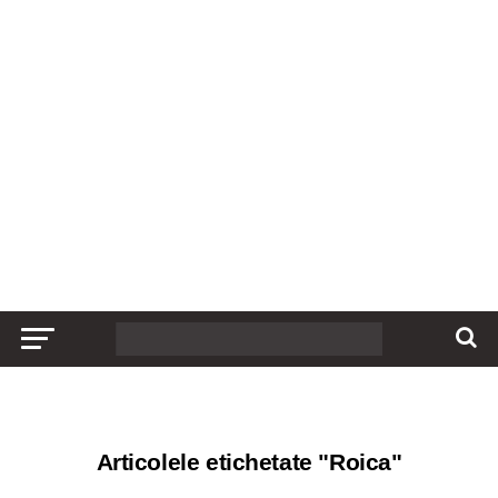
Articolele etichetate "Roica"