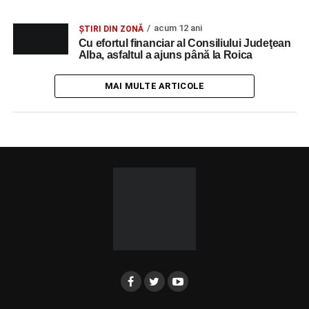
acum 12 ani
ȘTIRI DIN ZONĂ
Cu efortul financiar al Consiliului Judeţean
Alba, asfaltul a ajuns până la Roica
MAI MULTE ARTICOLE