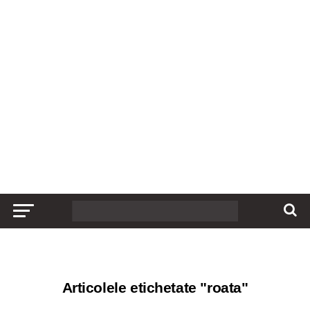
Articolele etichetate "roata"