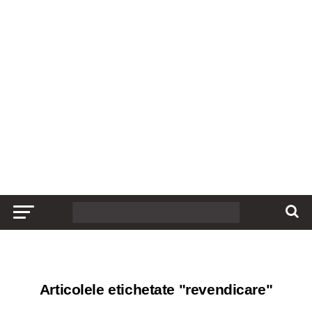
Articolele etichetate "revendicare"