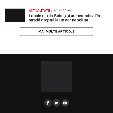
acum 11 ani
ACTUALITATE
Localnicii din Sebeș și-au revendicat în
stradă dreptul la un aer nepoluat
MAI MULTE ARTICOLE