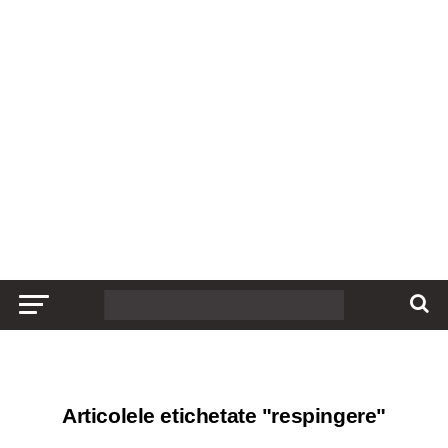
Articolele etichetate "respingere"