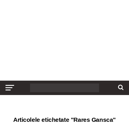
Articolele etichetate "Rares Gansca"