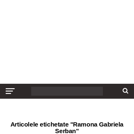
Articolele etichetate "Ramona Gabriela
Serban"