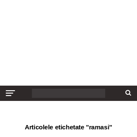
Articolele etichetate "ramasi"