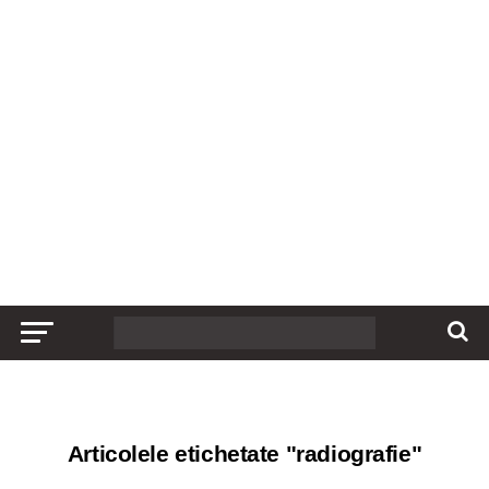
Articolele etichetate "radiografie"