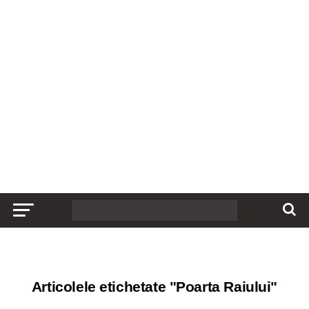
Articolele etichetate "Poarta Raiului"