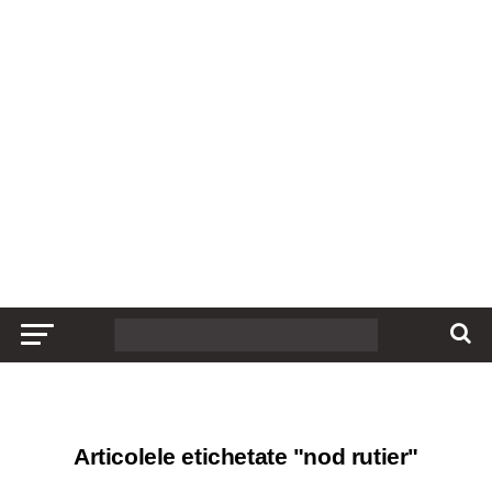
Articolele etichetate "nod rutier"