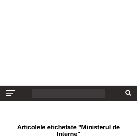
Articolele etichetate "Ministerul de
Interne"