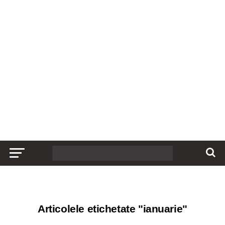
Articolele etichetate "ianuarie"