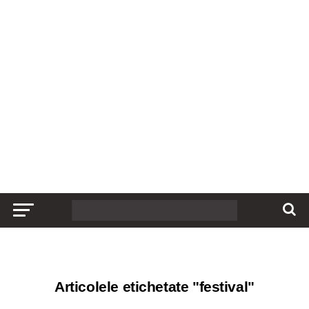
Articolele etichetate "festival"