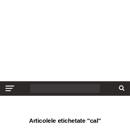
Articolele etichetate "cal"