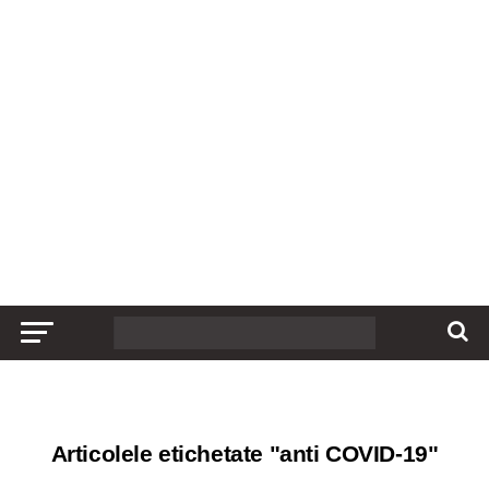
Articolele etichetate "anti COVID-19"