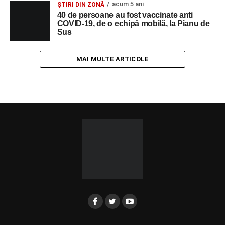
acum 5 ani
ȘTIRI DIN ZONĂ
40 de persoane au fost vaccinate anti
COVID-19, de o echipă mobilă, la Pianu de
Sus
MAI MULTE ARTICOLE