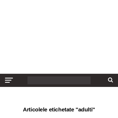
Articolele etichetate "adulti"