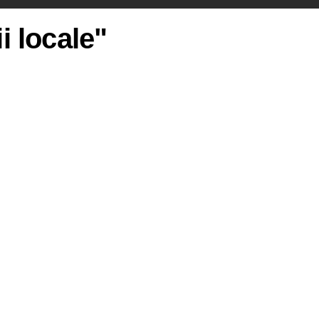
i locale"