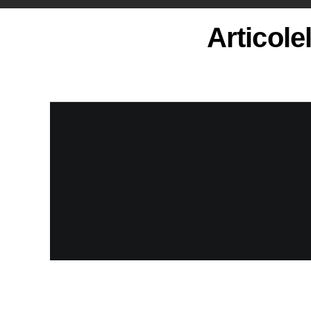
Articole