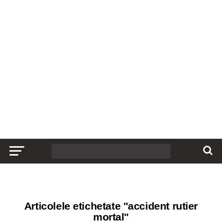
Articolele etichetate "accident rutier
mortal"