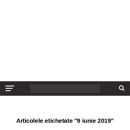
Articolele etichetate "9 iunie 2019"