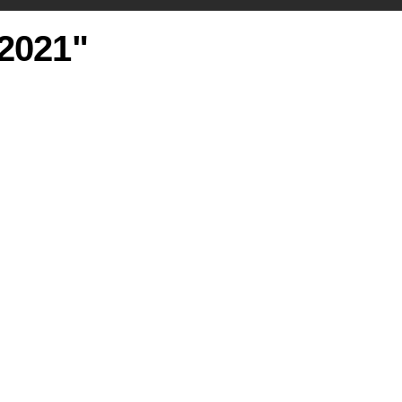
 2021"