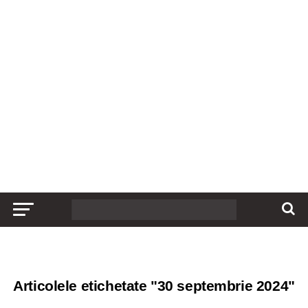
Articolele etichetate "30 septembrie 2024"