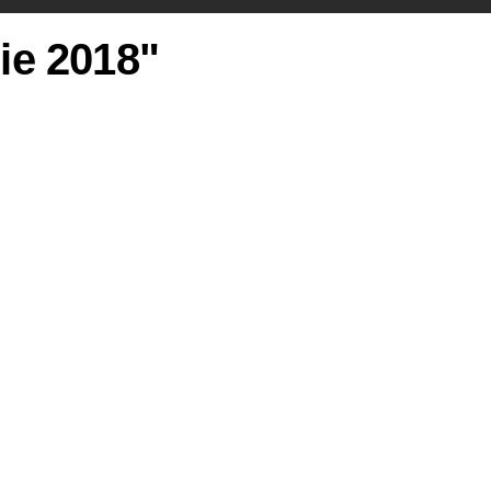
rie 2018"