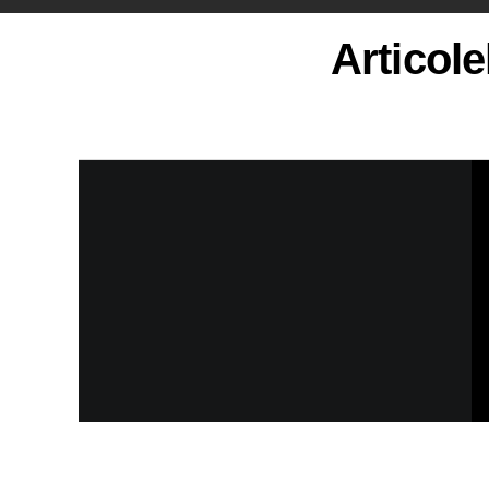
Articole