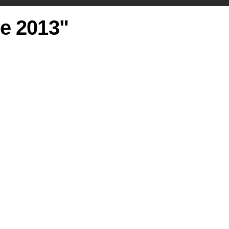
ie 2013"