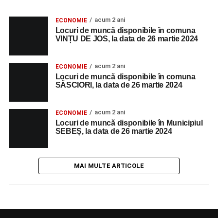
acum 2 ani
ECONOMIE
Locuri de muncă disponibile în comuna
VINȚU DE JOS, la data de 26 martie 2024
acum 2 ani
ECONOMIE
Locuri de muncă disponibile în comuna
SĂSCIORI, la data de 26 martie 2024
acum 2 ani
ECONOMIE
Locuri de muncă disponibile în Municipiul
SEBEȘ, la data de 26 martie 2024
MAI MULTE ARTICOLE