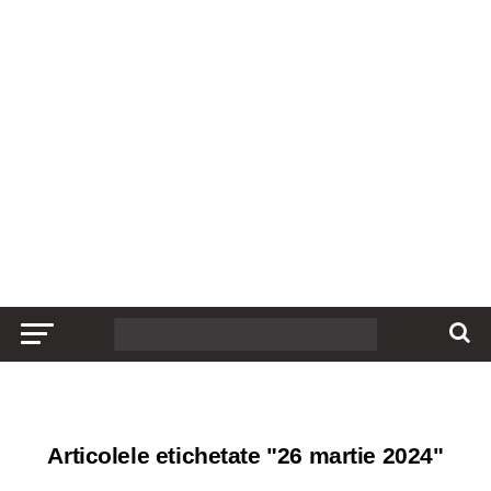
Articolele etichetate "26 martie 2024"