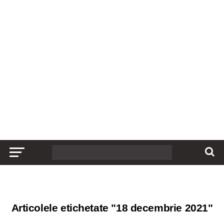
Articolele etichetate "18 decembrie 2021"