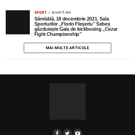
acum 5 ani
SPORT
Sâmbătă, 18 decembrie 2021, Sala
Sporturilor „Florin Fleșeriu” Sebeș
găzduiește Gala de kickboxing „Cezar
Fight Championship”
MAI MULTE ARTICOLE