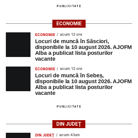
PUBLICITATE
ECONOMIE
acum 12 ore
ECONOMIE
Locuri de muncă în Săsciori,
disponibile la 10 august 2026. AJOFM
Alba a publicat lista posturilor
vacante
acum 12 ore
ECONOMIE
Locuri de muncă în Sebeș,
disponibile la 10 august 2026. AJOFM
Alba a publicat lista posturilor
vacante
PUBLICITATE
DIN JUDEȚ
acum 4 luni
DIN JUDEȚ