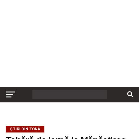
ȘTIRI DIN ZONĂ