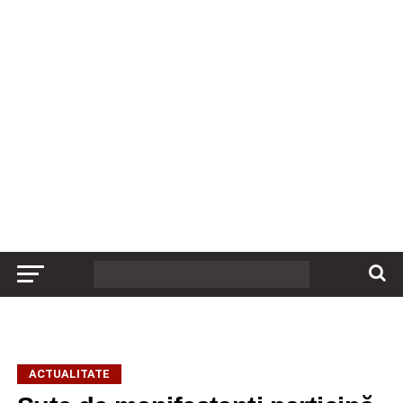
ACTUALITATE