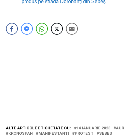
produs pe strada Dorobanți din Sebeș
ALTE ARTICOLE ETICHETATE CU:
14 IANUARIE 2023
AUR
KRONOSPAN
MANIFESTANTI
PROTEST
SEBES