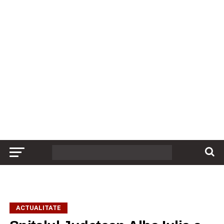
ACTUALITATE