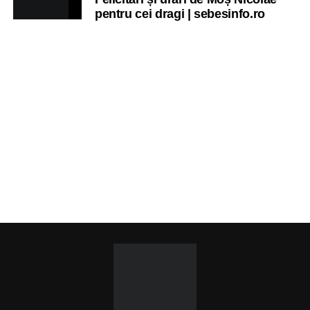
pentru cei dragi | sebesinfo.ro