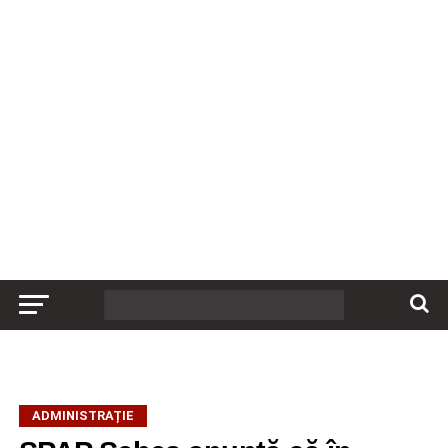
ADMINISTRAȚIE