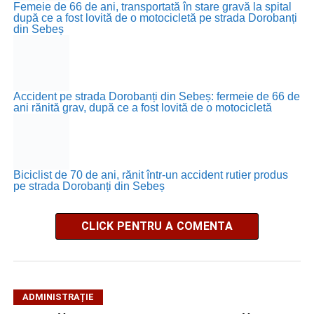
Femeie de 66 de ani, transportată în stare gravă la spital
după ce a fost lovită de o motocicletă pe strada Dorobanți
din Sebeș
Accident pe strada Dorobanți din Sebeș: fermeie de 66 de
ani rănită grav, după ce a fost lovită de o motocicletă
Biciclist de 70 de ani, rănit într-un accident rutier produs
pe strada Dorobanți din Sebeș
CLICK PENTRU A COMENTA
ADMINISTRAȚIE