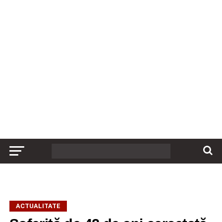
ACTUALITATE