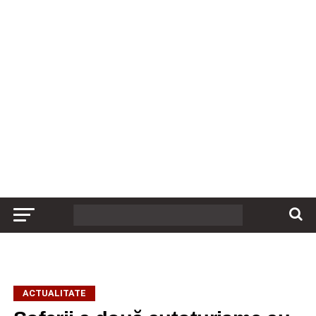
ACTUALITATE