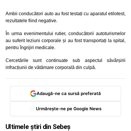
Ambii conducători auto au fost testați cu aparatul etilotest,
rezultatele fiind negative.
În urma evenimentului rutier, conducătorii autoturismelor
au suferit leziuni corporale și au fost transportați la spital,
pentru îngrijiri medicale.
Cercetările sunt continuate sub aspectul săvârșirii
infracțiunii de vătămare corporală din culpă.
Adaugă-ne ca sursă preferată
Urmărește-ne pe Google News
Ultimele știri din Sebeș