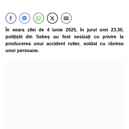
În seara zilei de 4 iunie 2025, în jurul orei 23.30,
polițiștii din Sebeș au fost sesizați cu privire la
producerea unui accident rutier, soldat cu rănirea
unor persoane.