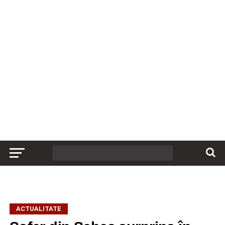
ACTUALITATE