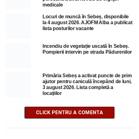
medicale
Locuri de muncă în Sebeș, disponibile
la 4 august 2026. AJOFM Alba a publicat
lista posturilor vacante
Incendiu de vegetație uscată în Sebeș.
Pompierii intervin pe strada Pădurenilor
Primăria Sebeș a activat puncte de prim
ajutor pentru caniculă începând de luni,
3 august 2026. Lista completă a
locațiilor
CLICK PENTRU A COMENTA