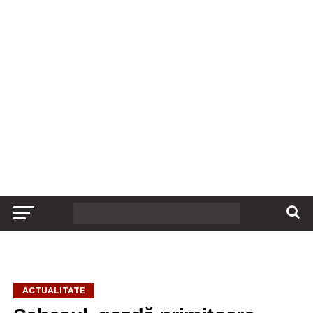
ACTUALITATE