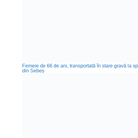
Femeie de 66 de ani, transportată în stare gravă la sp
din Sebeș