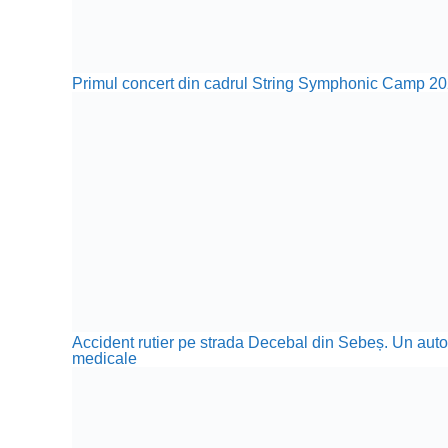
Primul concert din cadrul String Symphonic Camp 20
Accident rutier pe strada Decebal din Sebeș. Un autotu
medicale