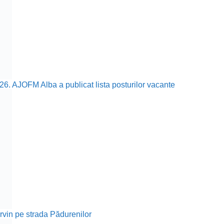
26. AJOFM Alba a publicat lista posturilor vacante
rvin pe strada Pădurenilor