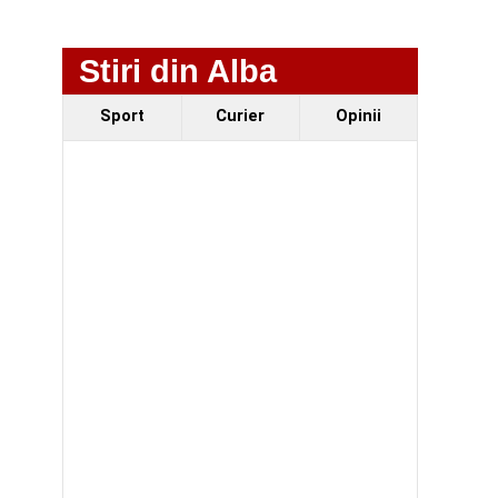
Stiri din Alba
Sport
Curier
Opinii