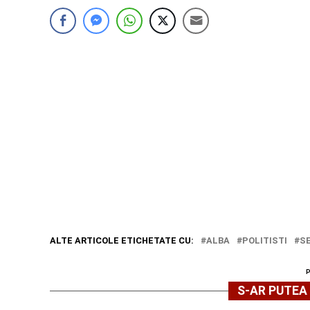
ALTE ARTICOLE ETICHETATE CU:
ALBA
POLITISTI
S
S-AR PUTEA 