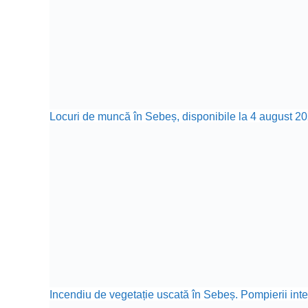
Locuri de muncă în Sebeș, disponibile la 4 august 20
Incendiu de vegetație uscată în Sebeș. Pompierii inte