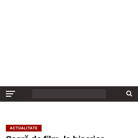
ACTUALITATE