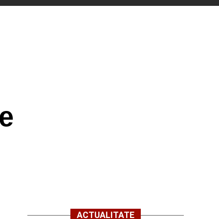
e
ACTUALITATE