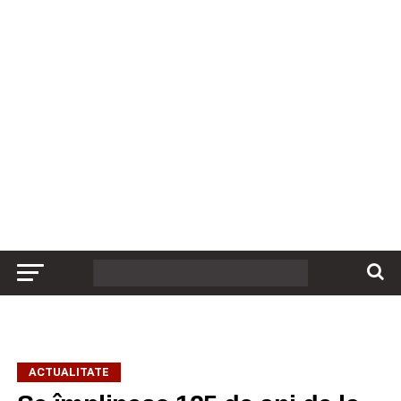
ACTUALITATE