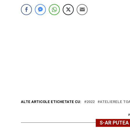
ALTE ARTICOLE ETICHETATE CU:
2022
ATELIERELE TO
S-AR PUTEA 