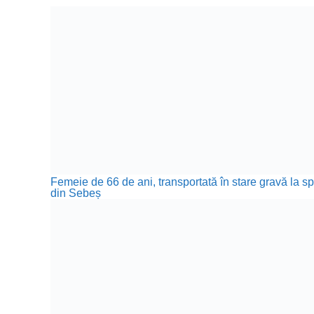
Femeie de 66 de ani, transportată în stare gravă la sp
din Sebeș