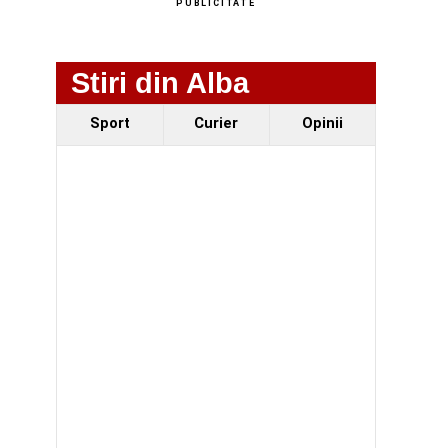
PUBLICITATE
Stiri din Alba
Sport
Curier
Opinii