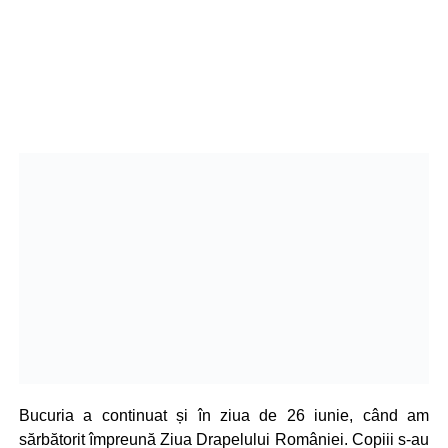
Bucuria a continuat și în ziua de 26 iunie, când am
sărbătorit împreună Ziua Drapelului României. Copiii s-au