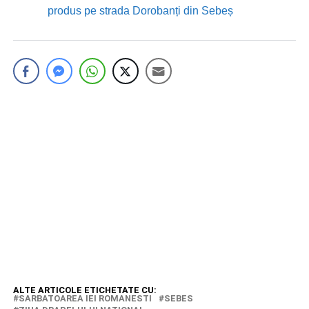
produs pe strada Dorobanți din Sebeș
ALTE ARTICOLE ETICHETATE CU:
SARBATOAREA IEI ROMANESTI
SEBES