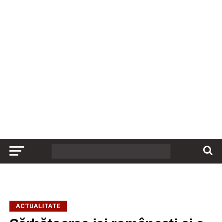
ACTUALITATE