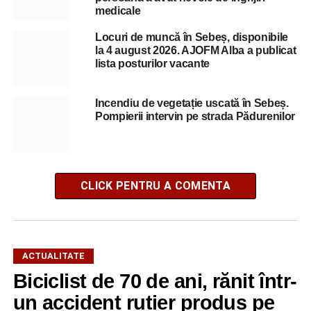
medicale
Locuri de muncă în Sebeș, disponibile
la 4 august 2026. AJOFM Alba a publicat
lista posturilor vacante
Incendiu de vegetație uscată în Sebeș.
Pompierii intervin pe strada Pădurenilor
CLICK PENTRU A COMENTA
ACTUALITATE
Biciclist de 70 de ani, rănit într-
un accident rutier produs pe