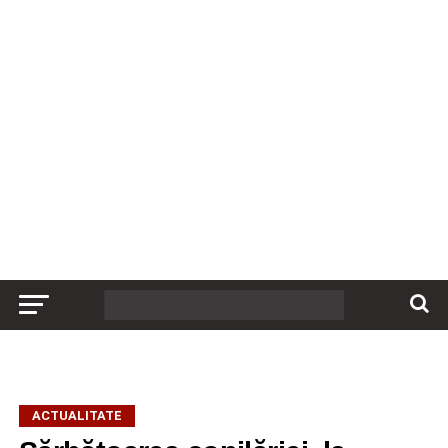
ACTUALITATE