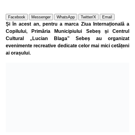
Facebook
Messenger
WhatsApp
Twitter/X
Email
Și în acest an, pentru a marca Ziua Internațională a
Copilului, Primăria Municipiului Sebeș și Centrul
Cultural „Lucian Blaga” Sebeș au organizat
evenimente recreative dedicate celor mai mici cetățeni
ai orașului.