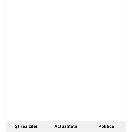
Ştirea zilei
Actualitate
Politică