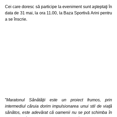
Cei care doresc să participe la eveniment sunt aşteptaţi în
data de 31 mai, la ora 11.00, la Baza Sportivă Arini pentru
a se înscrie.
”
Maratonul Sănătăţii este un proiect frumos, prin
intermediul căruia dorim impulsionarea unui stil de viaţă
sănătos, este adevărat că oamenii nu se pot schimba în