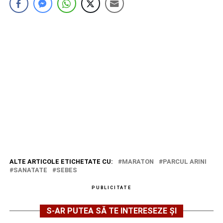
ALTE ARTICOLE ETICHETATE CU:
MARATON
PARCUL ARINI
SANATATE
SEBES
PUBLICITATE
S-AR PUTEA SĂ TE INTERESEZE ȘI