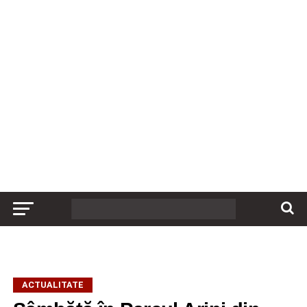
ACTUALITATE