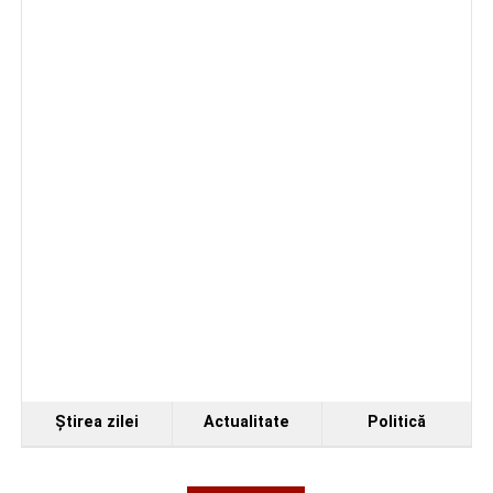
Ştirea zilei
Actualitate
Politică