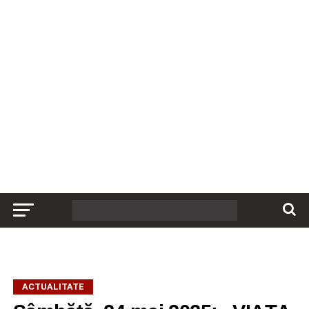
ACTUALITATE