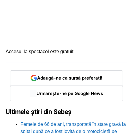
Accesul la spectacol este gratuit.
Adaugă-ne ca sursă preferată
Urmărește-ne pe Google News
Ultimele știri din Sebeș
Femeie de 66 de ani, transportată în stare gravă la
spital după ce a fost lovită de o motocicletă pe